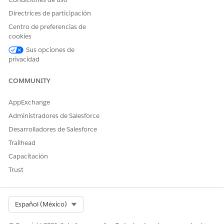
Directrices de participación
Centro de preferencias de
cookies
Sus opciones de
privacidad
COMMUNITY
AppExchange
Administradores de Salesforce
Desarrolladores de Salesforce
Trailhead
Capacitación
Trust
Select Org
Español (México)