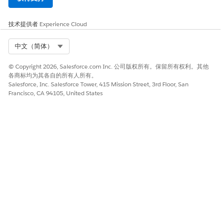
技术提供者
Experience Cloud
Select Org
中文（简体）
© Copyright 2026, Salesforce.com Inc. 公司版权所有。保留所有权利。其他
各商标均为其各自的所有人所有。
Salesforce, Inc. Salesforce Tower, 415 Mission Street, 3rd Floor, San
Francisco, CA 94105, United States