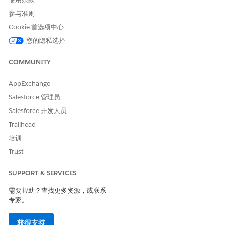
参与准则
Cookie 首选项中心
您的隐私选择
COMMUNITY
AppExchange
Salesforce 管理员
Salesforce 开发人员
Trailhead
培训
Trust
SUPPORT & SERVICES
需要帮助？查找更多资源，或联系
专家。
获得支持