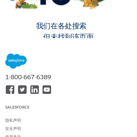
我们在各处搜索
，但未找到该页面。
转到主页
1-800-667-6389
SALESFORCE
隐私声明
安全声明
使用条款