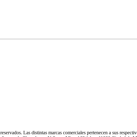
eservados. Las distintas marcas comerciales pertenecen a sus respectivo