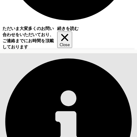
ただいま大変多くのお問い
続きを読む
合わせをいただいており、
ご連絡までにお時間を頂戴
Close
しております
目次
検索