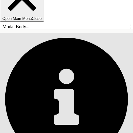
Open Main Menu
Close
Modal Body...
目錄
搜尋
顯示目錄
目錄