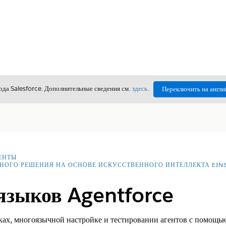
да Salesforce. Дополнительные сведения см.
здесь
.
Переключить на англи
ЕНТЫ
НОГО РЕШЕНИЯ НА ОСНОВЕ ИСКУССТВЕННОГО ИНТЕЛЛЕКТА EINS
языков Agentforce
ах, многоязычной настройке и тестировании агентов с помощью