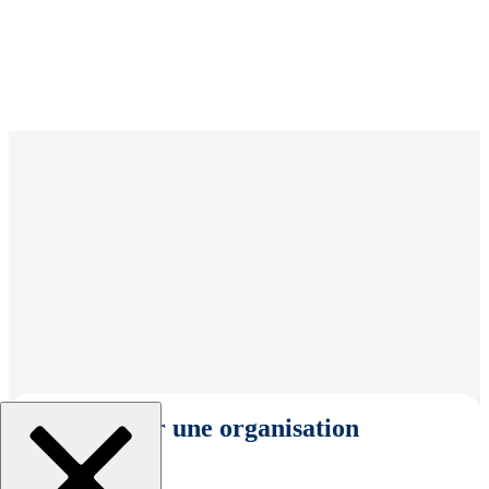
Sélectionner une organisation