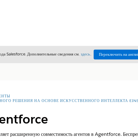
да Salesforce. Дополнительные сведения см.
здесь
.
Переключить на англи
ЕНТЫ
НОГО РЕШЕНИЯ НА ОСНОВЕ ИСКУССТВЕННОГО ИНТЕЛЛЕКТА EINS
entforce
яет расширенную совместимость агентов в Agentforce. Беспре