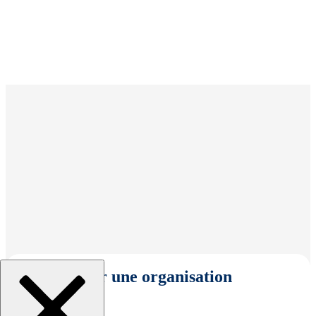
Sélectionner une organisation