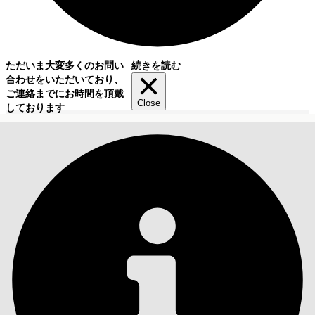
ただいま大変多くのお問い
続きを読む
合わせをいただいており、
ご連絡までにお時間を頂戴
Close
しております
目次
検索