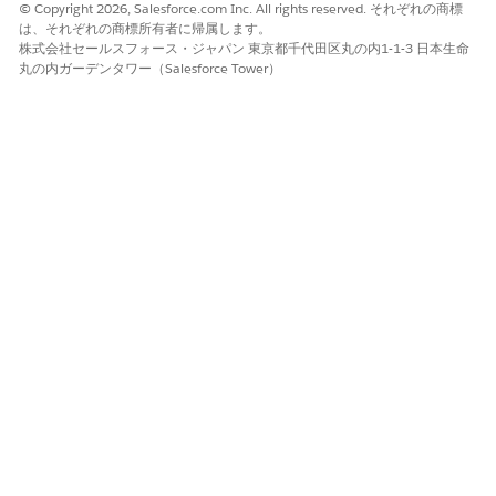
© Copyright 2026, Salesforce.com Inc. All rights reserved. それぞれの商標
は、それぞれの商標所有者に帰属します。
株式会社セールスフォース・ジャパン 東京都千代田区丸の内1-1-3 日本生命
丸の内ガーデンタワー（Salesforce Tower）