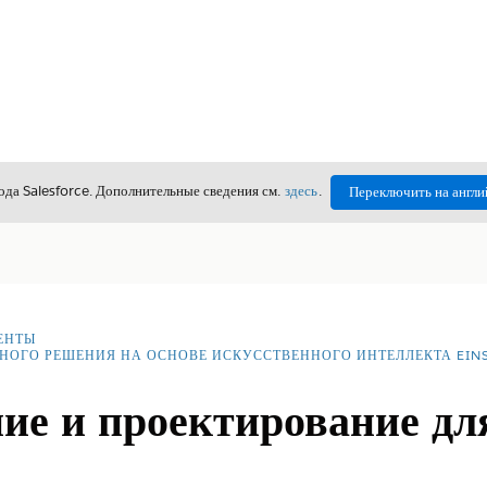
да Salesforce. Дополнительные сведения см.
здесь
.
Переключить на англи
ЕНТЫ
НОГО РЕШЕНИЯ НА ОСНОВЕ ИСКУССТВЕННОГО ИНТЕЛЛЕКТА EINS
ие и проектирование дл