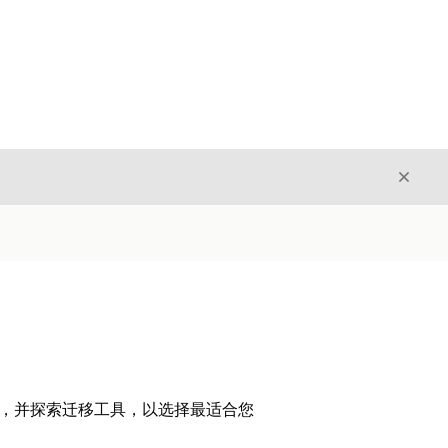
关闭
关闭
原理，并探索迁移工具，以选择最适合您