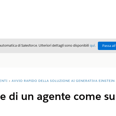
automatica di Salesforce. Ulteriori dettagli sono disponibili
qui
.
Passa all
ENTI
AVVIO RAPIDO DELLA SOLUZIONE AI GENERATIVA EINSTEIN
e di un agente come s