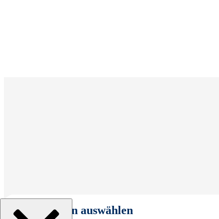
Organisation auswählen