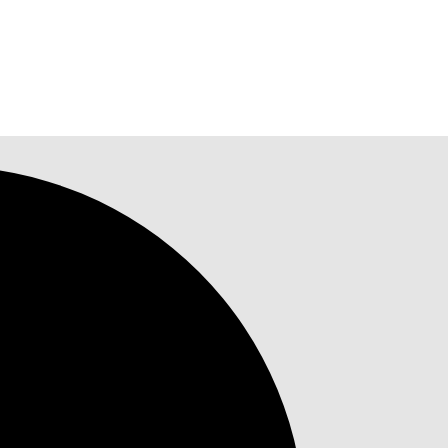
Einstein