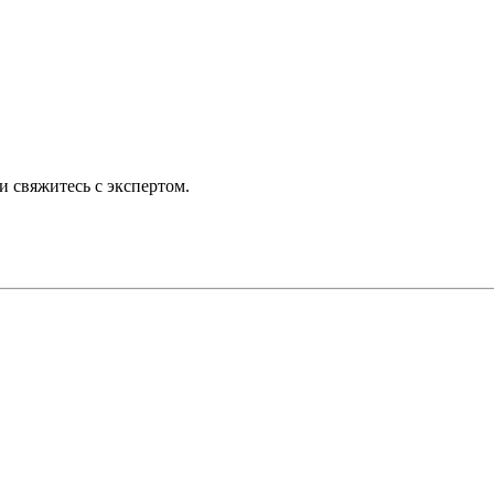
 свяжитесь с экспертом.