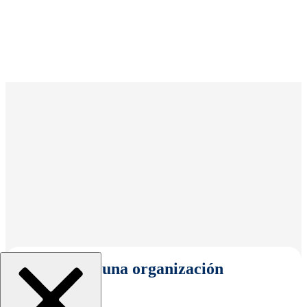
Seleccionar una organización