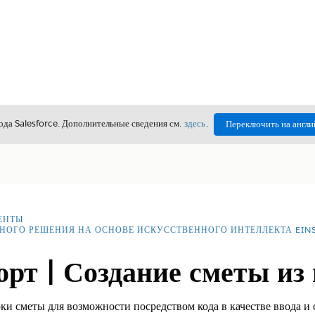
да Salesforce. Дополнительные сведения см.
здесь
.
Переключить на англи
ЕНТЫ
НОГО РЕШЕНИЯ НА ОСНОВЕ ИСКУССТВЕННОГО ИНТЕЛЛЕКТА EINS
рт | Создание сметы из
оки сметы для возможности посредством кода в качестве ввода и