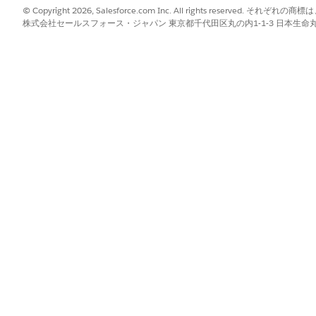
© Copyright 2026, Salesforce.com Inc. All rights reserve
株式会社セールスフォース・ジャパン 東京都千代田区丸の内1-1-3 日本生命丸の内ガ
?