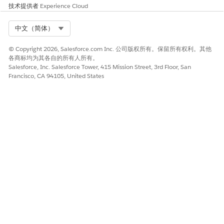
技术提供者
Experience Cloud
Select Org
中文（简体）
© Copyright 2026, Salesforce.com Inc. 公司版权所有。保留所有权利。其他
各商标均为其各自的所有人所有。
Salesforce, Inc. Salesforce Tower, 415 Mission Street, 3rd Floor, San
Francisco, CA 94105, United States