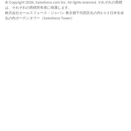
© Copyright 2026, Salesforce.com Inc. All rights reserved. それぞれの商標
は、それぞれの商標所有者に帰属します。
株式会社セールスフォース・ジャパン 東京都千代田区丸の内1-1-3 日本生命
丸の内ガーデンタワー（Salesforce Tower）