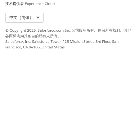
技术提供者
Experience Cloud
Select Org
中文（简体）
© Copyright 2026, Salesforce.com Inc. 公司版权所有。保留所有权利。其他
各商标均为其各自的所有人所有。
Salesforce, Inc. Salesforce Tower, 415 Mission Street, 3rd Floor, San
Francisco, CA 94105, United States