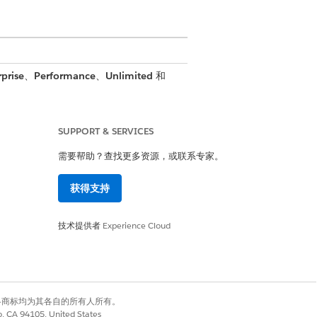
prise
、
Performance
、
Unlimited
和
SUPPORT & SERVICES
需要帮助？查找更多资源，或联系专家。
获得支持
技术提供者
Experience Cloud
有权利。其他各商标均为其各自的所有人所有。
co, CA 94105, United States