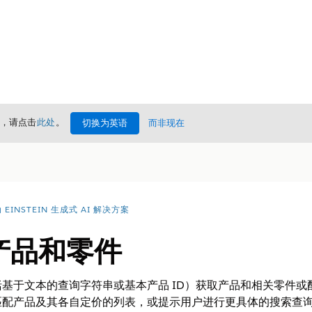
情，请点击
此处
。
切换为英语
而非现在
EINSTEIN 生成式 AI 解决方案
索产品和零件
基于文本的查询字符串或基本产品 ID）获取产品和相关零件或
匹配产品及其各自定价的列表，或提示用户进行更具体的搜索查