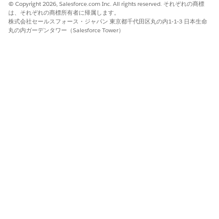
© Copyright 2026, Salesforce.com Inc. All rights reserved. それぞれの商標
は、それぞれの商標所有者に帰属します。
株式会社セールスフォース・ジャパン 東京都千代田区丸の内1-1-3 日本生命
丸の内ガーデンタワー（Salesforce Tower）