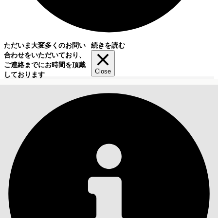
ただいま大変多くのお問い
続きを読む
合わせをいただいており、
ご連絡までにお時間を頂戴
Close
しております
目次
検索