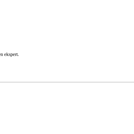
en ekspert.