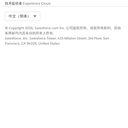
技术提供者
Experience Cloud
Select Org
中文（简体）
© Copyright 2026, Salesforce.com Inc. 公司版权所有。保留所有权利。其他
各商标均为其各自的所有人所有。
Salesforce, Inc. Salesforce Tower, 415 Mission Street, 3rd Floor, San
Francisco, CA 94105, United States