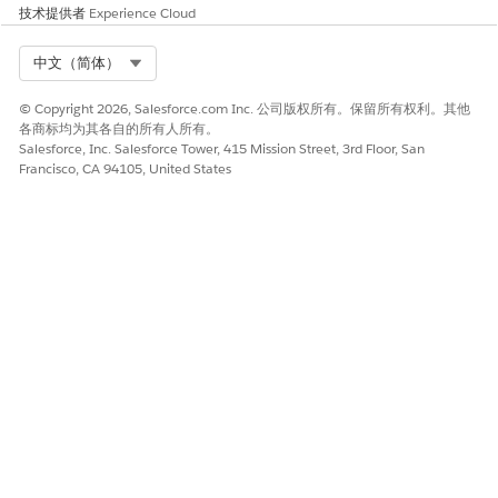
技术提供者
Experience Cloud
Select Org
中文（简体）
© Copyright 2026, Salesforce.com Inc. 公司版权所有。保留所有权利。其他
各商标均为其各自的所有人所有。
Salesforce, Inc. Salesforce Tower, 415 Mission Street, 3rd Floor, San
Francisco, CA 94105, United States