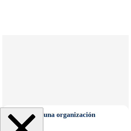
Seleccionar una organización