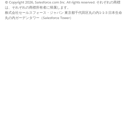
© Copyright 2026, Salesforce.com Inc. All rights reserved. それぞれの商標
は、それぞれの商標所有者に帰属します。
株式会社セールスフォース・ジャパン 東京都千代田区丸の内1-1-3 日本生命
丸の内ガーデンタワー（Salesforce Tower）