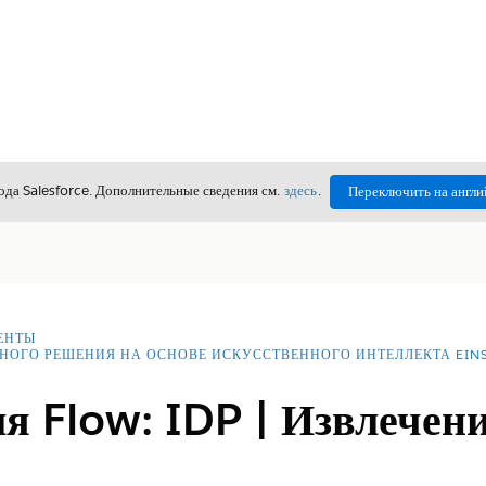
да Salesforce. Дополнительные сведения см.
здесь
.
Переключить на англи
ЕНТЫ
НОГО РЕШЕНИЯ НА ОСНОВЕ ИСКУССТВЕННОГО ИНТЕЛЛЕКТА EINS
я Flow: IDP | Извлечен