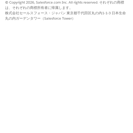
© Copyright 2026, Salesforce.com Inc. All rights reserved. それぞれの商標
は、それぞれの商標所有者に帰属します。
株式会社セールスフォース・ジャパン 東京都千代田区丸の内1-1-3 日本生命
丸の内ガーデンタワー（Salesforce Tower）