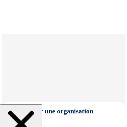
Sélectionner une organisation