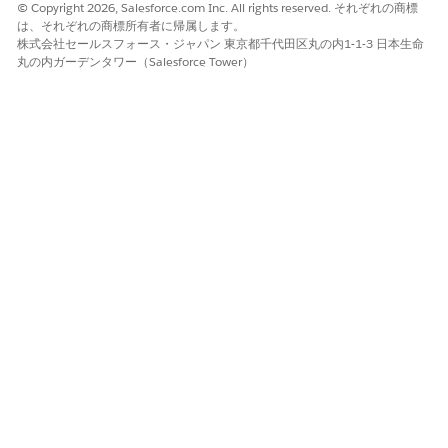
© Copyright 2026, Salesforce.com Inc. All rights reserved. それぞれの商標
は、それぞれの商標所有者に帰属します。
株式会社セールスフォース・ジャパン 東京都千代田区丸の内1-1-3 日本生命
丸の内ガーデンタワー（Salesforce Tower）