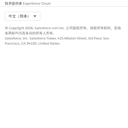
技术提供者
Experience Cloud
Select Org
中文（简体）
© Copyright 2026, Salesforce.com Inc. 公司版权所有。保留所有权利。其他
各商标均为其各自的所有人所有。
Salesforce, Inc. Salesforce Tower, 415 Mission Street, 3rd Floor, San
Francisco, CA 94105, United States