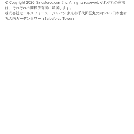
© Copyright 2026, Salesforce.com Inc. All rights reserved. それぞれの商標
は、それぞれの商標所有者に帰属します。
株式会社セールスフォース・ジャパン 東京都千代田区丸の内1-1-3 日本生命
丸の内ガーデンタワー（Salesforce Tower）