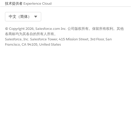
技术提供者
Experience Cloud
Select Org
中文（简体）
© Copyright 2026, Salesforce.com Inc. 公司版权所有。保留所有权利。其他
各商标均为其各自的所有人所有。
Salesforce, Inc. Salesforce Tower, 415 Mission Street, 3rd Floor, San
Francisco, CA 94105, United States