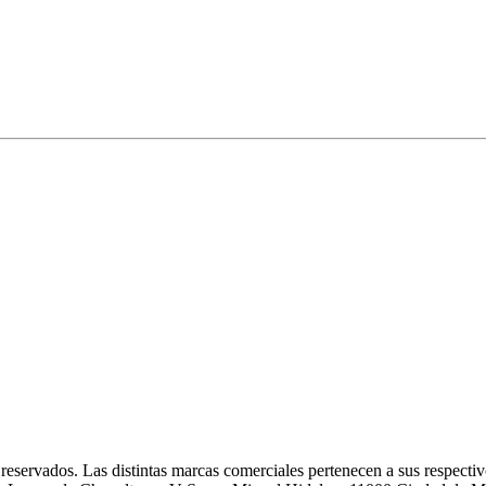
eservados. Las distintas marcas comerciales pertenecen a sus respectivo