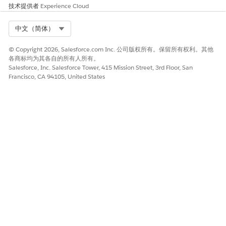
技术提供者
Experience Cloud
Select Org
中文（简体）
© Copyright 2026, Salesforce.com Inc. 公司版权所有。保留所有权利。其他
各商标均为其各自的所有人所有。
Salesforce, Inc. Salesforce Tower, 415 Mission Street, 3rd Floor, San
Francisco, CA 94105, United States