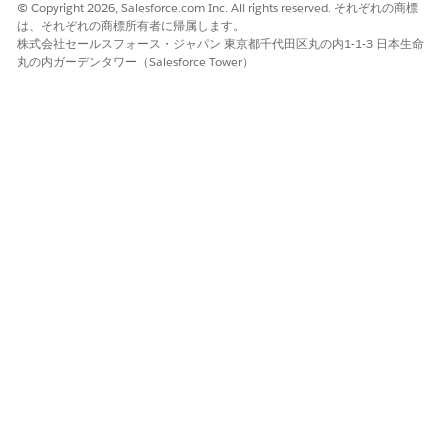
© Copyright 2026, Salesforce.com Inc. All rights reserved. それぞれの商標
は、それぞれの商標所有者に帰属します。
株式会社セールスフォース・ジャパン 東京都千代田区丸の内1-1-3 日本生命
丸の内ガーデンタワー（Salesforce Tower）