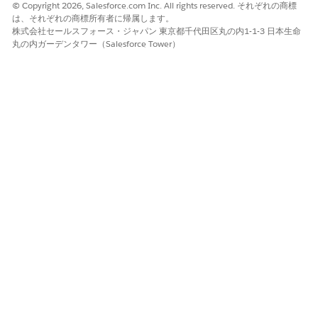
© Copyright 2026, Salesforce.com Inc. All rights reserved. それぞれの商標
は、それぞれの商標所有者に帰属します。
株式会社セールスフォース・ジャパン 東京都千代田区丸の内1-1-3 日本生命
丸の内ガーデンタワー（Salesforce Tower）