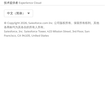
技术提供者
Experience Cloud
Select Org
中文（简体）
© Copyright 2026, Salesforce.com Inc. 公司版权所有。保留所有权利。其他
各商标均为其各自的所有人所有。
Salesforce, Inc. Salesforce Tower, 415 Mission Street, 3rd Floor, San
Francisco, CA 94105, United States