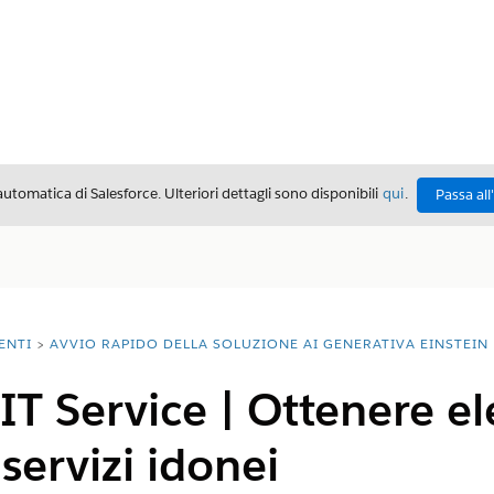
automatica di Salesforce. Ulteriori dettagli sono disponibili
qui
.
Passa all
ENTI
AVVIO RAPIDO DELLA SOLUZIONE AI GENERATIVA EINSTEIN
IT Service | Ottenere e
servizi idonei