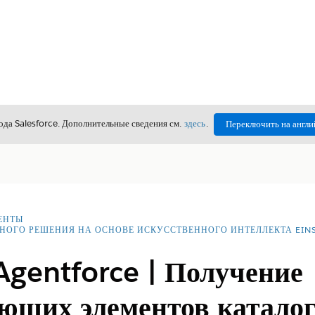
да Salesforce. Дополнительные сведения см.
здесь
.
Переключить на англи
ЕНТЫ
НОГО РЕШЕНИЯ НА ОСНОВЕ ИСКУССТВЕННОГО ИНТЕЛЛЕКТА EINS
Agentforce | Получение
ющих элементов каталог