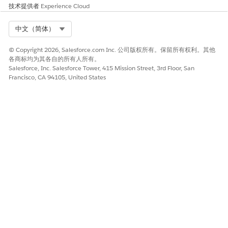
技术提供者
Experience Cloud
Select Org
中文（简体）
© Copyright 2026, Salesforce.com Inc. 公司版权所有。保留所有权利。其他
各商标均为其各自的所有人所有。
Salesforce, Inc. Salesforce Tower, 415 Mission Street, 3rd Floor, San
Francisco, CA 94105, United States