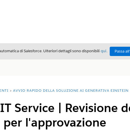
automatica di Salesforce. Ulteriori dettagli sono disponibili
qui
.
Passa all
ENTI
AVVIO RAPIDO DELLA SOLUZIONE AI GENERATIVA EINSTEIN
IT Service | Revisione d
e per l'approvazione