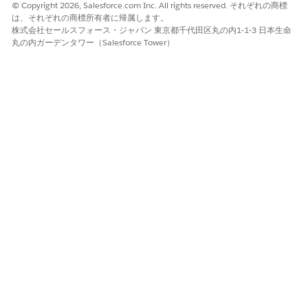
© Copyright 2026, Salesforce.com Inc. All rights reserved. それぞれの商標
は、それぞれの商標所有者に帰属します。
株式会社セールスフォース・ジャパン 東京都千代田区丸の内1-1-3 日本生命
丸の内ガーデンタワー（Salesforce Tower）