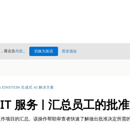
情，请点击
此处
。
切换为英语
而非现在
EINSTEIN 生成式 AI 解决方案
ce IT 服务 | 汇总员工的批准
工作项目的汇总。该操作帮助审查者快速了解做出批准决定所需