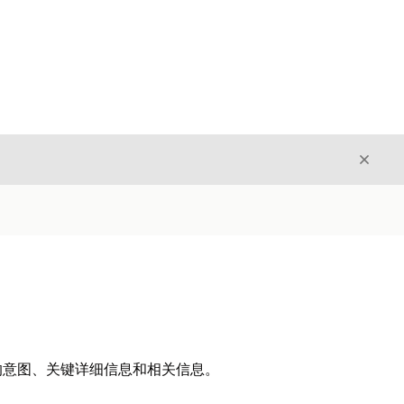
关闭
关闭
的意图、关键详细信息和相关信息。