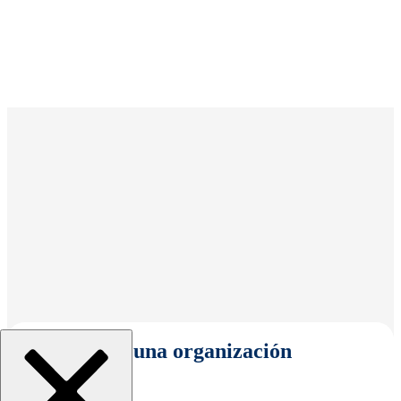
Seleccionar una organización