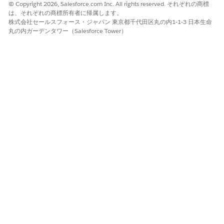
© Copyright 2026, Salesforce.com Inc. All rights reserved. それぞれの商標
は、それぞれの商標所有者に帰属します。
株式会社セールスフォース・ジャパン 東京都千代田区丸の内1-1-3 日本生命
丸の内ガーデンタワー（Salesforce Tower）